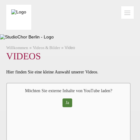
+
Willkommen
»
Videos & Bilder
» Video
VIDEOS
+
+
Hier finden Sie eine kleine Auswahl unserer Videos.
+
Möchten Sie externe Inhalte von
YouTube
laden?
Ja