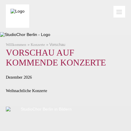
+
Willkommen
»
Konzerte
» Vorschau
VORSCHAU AUF
+
KOMMENDE KONZERTE
+
+
Dezember 2026
Weihnachtliche Konzerte