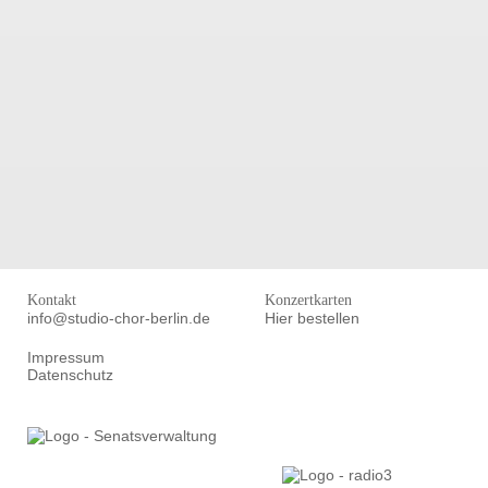
Kontakt
Konzertkarten
info@studio-chor-berlin.de
Hier bestellen
Impressum
Datenschutz